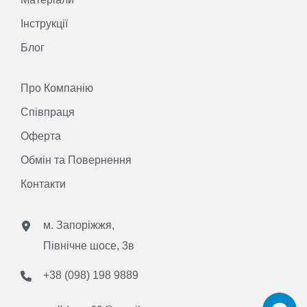
Інструкції
Блог
Про Компанію
Співпраця
Оферта
Обмін та Повернення
Контакти
м. Запоріжжя,
Північне шосе, 3в
+38 (098) 198 9889