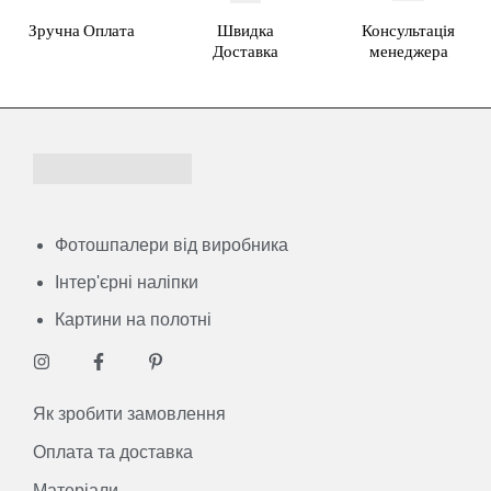
Зручна Оплата
Швидка
Консультація
Доставка
менеджера
Фотошпалери від виробника
Інтер'єрні наліпки
Картини на полотні
Як зробити замовлення
Оплата та доставка
Матеріали