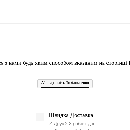
ся з нами будь яким способом вказаним на сторінці
Або надішліть Повідомлення
Швидка Доставка
✓ Друк 2-3 робочі дні