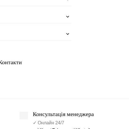
 Контакти
Консультація менеджера
✓ Онлайн 24/7