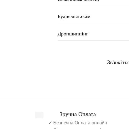
Будівельникам
Дропшиппінг
Зв'яжіть
Зручна Оплата
✓ Безпечна Оплата онлайн